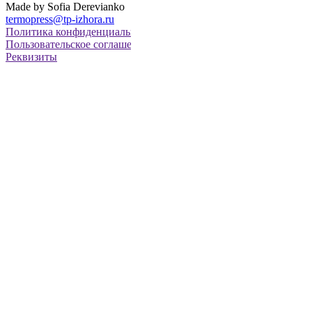
Made by Sofia Derevianko
termopress@tp-izhora.ru
Политика конфиденциальности
Пользовательское соглашение
Реквизиты