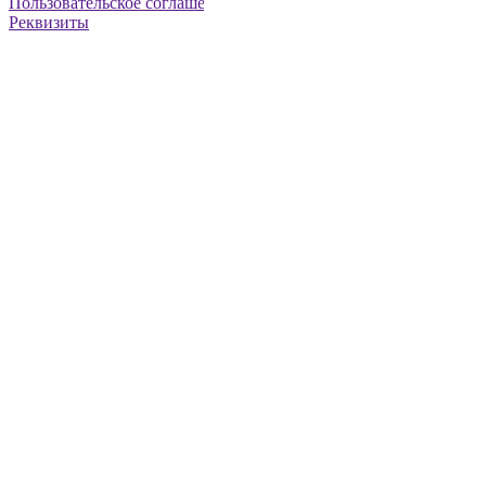
Пользовательское соглашение
Реквизиты